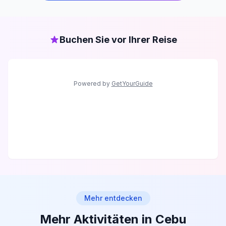
Buchen Sie vor Ihrer Reise
Powered by
GetYourGuide
Mehr entdecken
Mehr Aktivitäten in Cebu