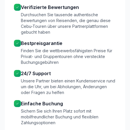
Verifizierte Bewertungen
Durchsuchen Sie tausende authentische
Bewertungen von Reisenden, die genau diese
Cebu-Touren über unsere Partnerplattformen
gebucht haben
Bestpreisgarantie
Finden Sie die wettbewerbsfähigsten Preise für
Privat- und Gruppentouren ohne versteckte
Buchungsgebühren
24/7 Support
Unsere Partner bieten einen Kundenservice rund
um die Uhr, um bei Abholungen, Änderungen
oder Fragen zu helfen
Einfache Buchung
Sichern Sie sich Ihren Platz sofort mit
mobilfreundlicher Buchung und flexiblen
Zahlungsoptionen