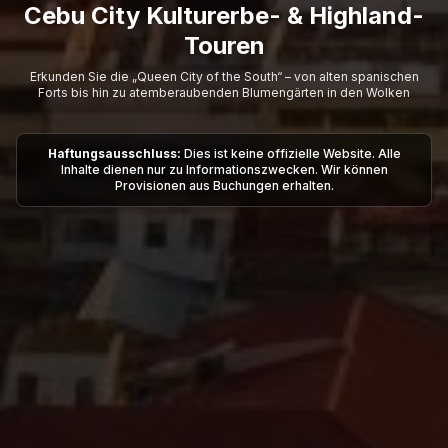
Cebu City Kulturerbe- & Highland-
Touren
Erkunden Sie die „Queen City of the South“ – von alten spanischen
Forts bis hin zu atemberaubenden Blumengärten in den Wolken
Haftungsausschluss:
Dies ist keine offizielle Website. Alle
Inhalte dienen nur zu Informationszwecken. Wir können
Provisionen aus Buchungen erhalten.