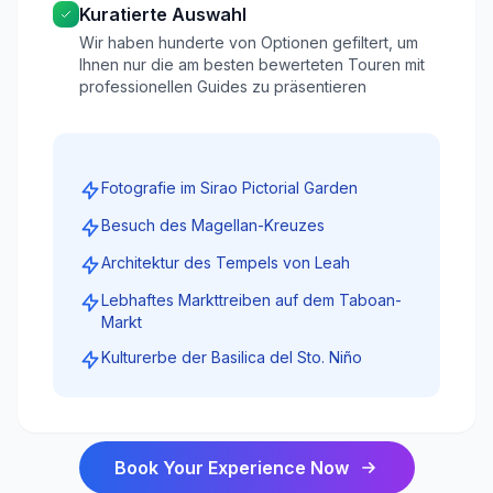
Kuratierte Auswahl
Wir haben hunderte von Optionen gefiltert, um
Ihnen nur die am besten bewerteten Touren mit
professionellen Guides zu präsentieren
Fotografie im Sirao Pictorial Garden
Besuch des Magellan-Kreuzes
Architektur des Tempels von Leah
Lebhaftes Markttreiben auf dem Taboan-
Markt
Kulturerbe der Basilica del Sto. Niño
Book Your Experience Now