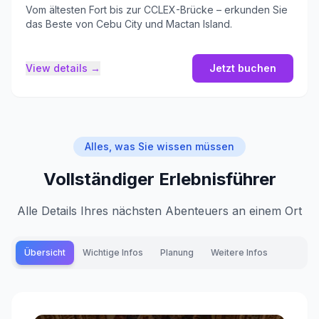
Vom ältesten Fort bis zur CCLEX-Brücke – erkunden Sie
das Beste von Cebu City und Mactan Island.
View details →
Jetzt buchen
Alles, was Sie wissen müssen
Vollständiger Erlebnisführer
Alle Details Ihres nächsten Abenteuers an einem Ort
Übersicht
Wichtige Infos
Planung
Weitere Infos