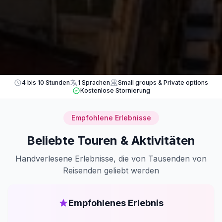
4 bis 10 Stunden
1 Sprachen
Small groups & Private options
Kostenlose Stornierung
Empfohlene Erlebnisse
Beliebte Touren & Aktivitäten
Handverlesene Erlebnisse, die von Tausenden von
Reisenden geliebt werden
Empfohlenes Erlebnis