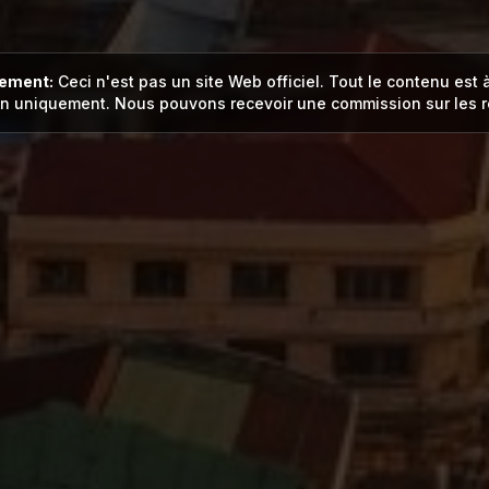
sement:
Ceci n'est pas un site Web officiel. Tout le contenu est 
on uniquement. Nous pouvons recevoir une commission sur les r