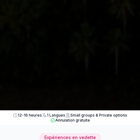
12-16 heures
1 Langues
Small groups & Private options
Annulation gratuite
Expériences en vedette