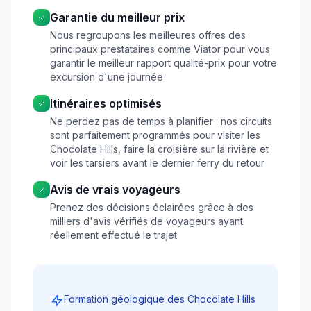
Garantie du meilleur prix
Nous regroupons les meilleures offres des
principaux prestataires comme Viator pour vous
garantir le meilleur rapport qualité-prix pour votre
excursion d'une journée
Itinéraires optimisés
Ne perdez pas de temps à planifier : nos circuits
sont parfaitement programmés pour visiter les
Chocolate Hills, faire la croisière sur la rivière et
voir les tarsiers avant le dernier ferry du retour
Avis de vrais voyageurs
Prenez des décisions éclairées grâce à des
milliers d'avis vérifiés de voyageurs ayant
réellement effectué le trajet
Formation géologique des Chocolate Hills