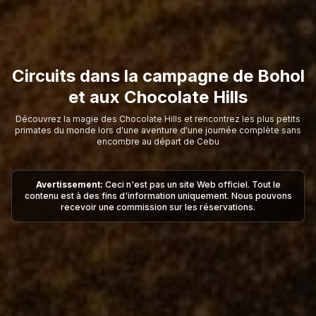
Circuits dans la campagne de Bohol
et aux Chocolate Hills
Découvrez la magie des Chocolate Hills et rencontrez les plus petits
primates du monde lors d'une aventure d'une journée complète sans
encombre au départ de Cebu
Avertissement:
Ceci n'est pas un site Web officiel. Tout le
contenu est à des fins d'information uniquement. Nous pouvons
recevoir une commission sur les réservations.