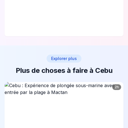
Explorer plus
Plus de choses à faire à Cebu
2h