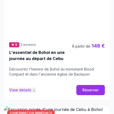
★ 5
(3 reviews)
148 €
À partir de
L'essentiel de Bohol en une
journée au départ de Cebu
Découvrez l'histoire de Bohol au monument Blood
Compact et dans l'ancienne église de Baclayon.
View details →
Réserver
CONFIRMATION IMMÉDIATE