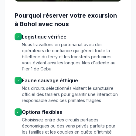
Pourquoi réserver votre excursion
à Bohol avec nous
Logistique vérifiée
Nous travaillons en partenariat avec des
opérateurs de confiance qui gèrent toute la
billetterie du ferry et les transferts portuaires,
vous évitant ainsi les longues files d'attente au
Pier 1 de Cebu
Faune sauvage éthique
Nos circuits sélectionnés visitent le sanctuaire
officiel des tarsiers pour garantir une interaction
responsable avec ces primates fragiles
Options flexibles
Choisissez entre des circuits partagés
économiques ou des vans privés parfaits pour
les familles et les couples en quête d'intimité