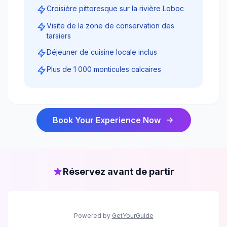
Croisière pittoresque sur la rivière Loboc
Visite de la zone de conservation des
tarsiers
Déjeuner de cuisine locale inclus
Plus de 1 000 monticules calcaires
Book Your Experience Now
Réservez avant de partir
Powered by
GetYourGuide