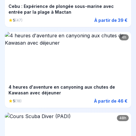
Cebu : Expérience de plongée sous-marine avec
entrée par la plage à Mactan
À partir de 39 €
5
(47)
4h
4 heures d'aventure en canyoning aux chutes de
Kawasan avec déjeuner
À partir de 46 €
5
(18)
48h