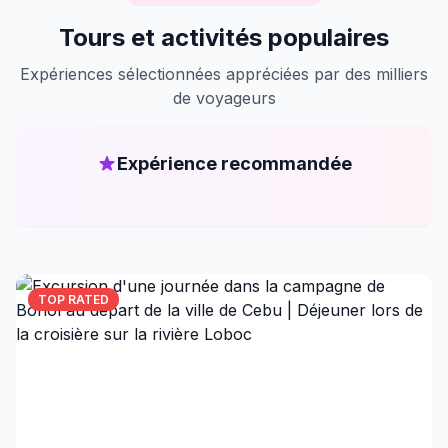
Tours et activités populaires
Expériences sélectionnées appréciées par des milliers
de voyageurs
Expérience recommandée
TOP RATED