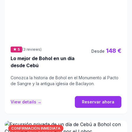
★ 5
(3 reviews)
148 €
Desde
Lo mejor de Bohol en un día
desde Cebú
Conozca la historia de Bohol en el Monumento al Pacto
de Sangre y la antigua iglesia de Baclayon.
View details →
Reservar ahora
CONFIRMACIÓN INMEDIATA