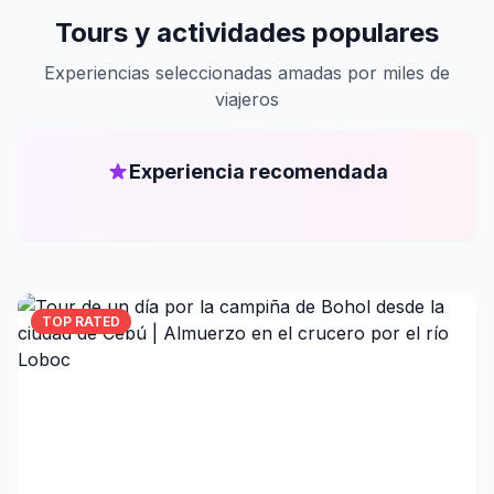
Tours y actividades populares
Experiencias seleccionadas amadas por miles de
viajeros
Experiencia recomendada
TOP RATED