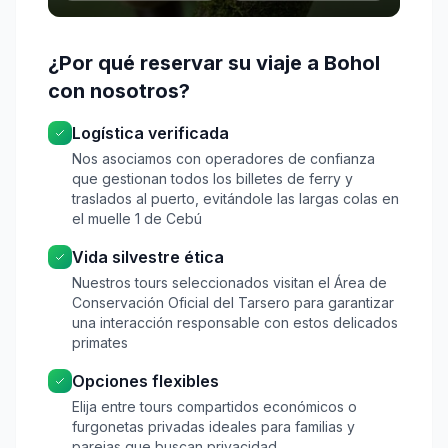
¿Por qué reservar su viaje a Bohol
con nosotros?
Logística verificada
Nos asociamos con operadores de confianza
que gestionan todos los billetes de ferry y
traslados al puerto, evitándole las largas colas en
el muelle 1 de Cebú
Vida silvestre ética
Nuestros tours seleccionados visitan el Área de
Conservación Oficial del Tarsero para garantizar
una interacción responsable con estos delicados
primates
Opciones flexibles
Elija entre tours compartidos económicos o
furgonetas privadas ideales para familias y
parejas que buscan privacidad