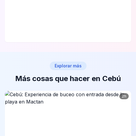
Explorar más
Más cosas que hacer en Cebú
2h