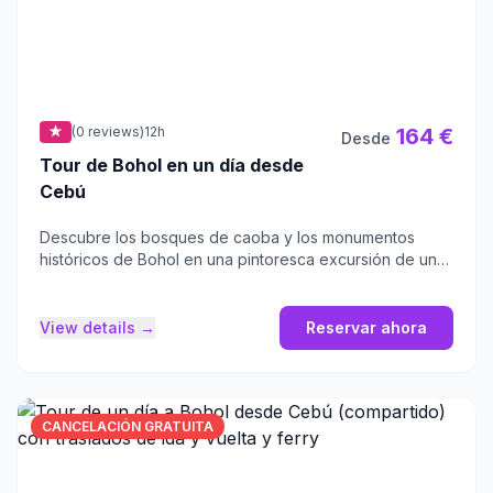
★
(0 reviews)
12h
164 €
Desde
Tour de Bohol en un día desde
Cebú
Descubre los bosques de caoba y los monumentos
históricos de Bohol en una pintoresca excursión de un
día desde Cebú.
View details →
Reservar ahora
CANCELACIÓN GRATUITA