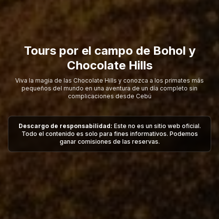
Tours por el campo de Bohol y
Chocolate Hills
Viva la magia de las Chocolate Hills y conozca a los primates más
pequeños del mundo en una aventura de un día completo sin
complicaciones desde Cebú
Descargo de responsabilidad:
Este no es un sitio web oficial.
Todo el contenido es solo para fines informativos. Podemos
ganar comisiones de las reservas.