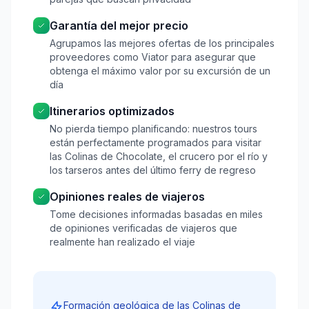
Garantía del mejor precio
Agrupamos las mejores ofertas de los principales
proveedores como Viator para asegurar que
obtenga el máximo valor por su excursión de un
día
Itinerarios optimizados
No pierda tiempo planificando: nuestros tours
están perfectamente programados para visitar
las Colinas de Chocolate, el crucero por el río y
los tarseros antes del último ferry de regreso
Opiniones reales de viajeros
Tome decisiones informadas basadas en miles
de opiniones verificadas de viajeros que
realmente han realizado el viaje
Formación geológica de las Colinas de