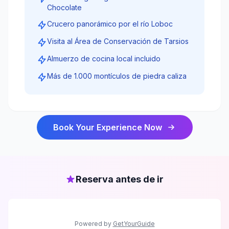
Chocolate
Crucero panorámico por el río Loboc
Visita al Área de Conservación de Tarsios
Almuerzo de cocina local incluido
Más de 1.000 montículos de piedra caliza
Book Your Experience Now
Reserva antes de ir
Powered by
GetYourGuide