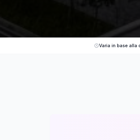
Varia in base alla