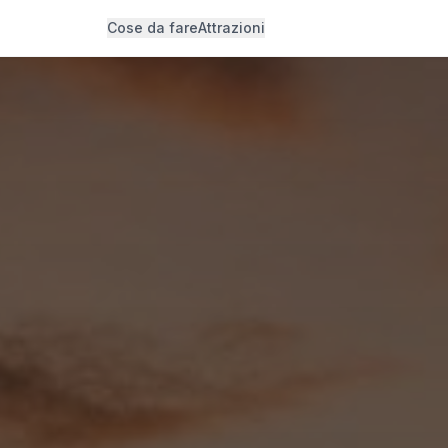
Cose da fare
Attrazioni