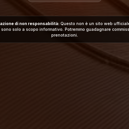
azione di non responsabilità:
Questo non è un sito web ufficiale.
i sono solo a scopo informativo. Potremmo guadagnare commissi
prenotazioni.