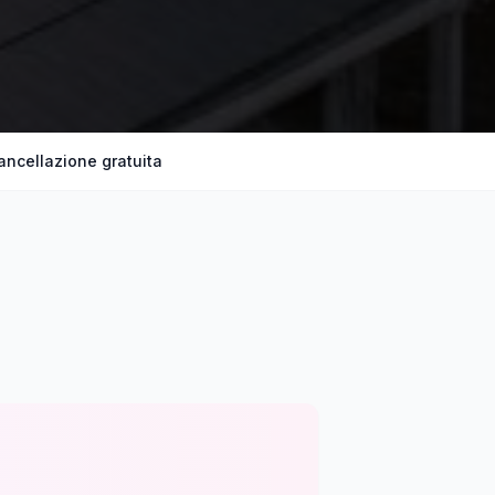
ancellazione gratuita