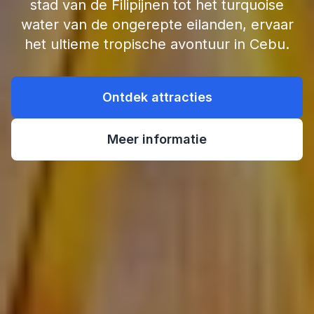
stad van de Filipijnen tot het turquoise
water van de ongerepte eilanden, ervaar
het ultieme tropische avontuur in Cebu.
Ontdek attracties
Meer informatie