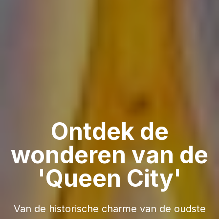
Ontdek de
wonderen van de
'Queen City'
Van de historische charme van de oudste