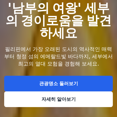
'남부의 여왕' 세부
의 경이로움을 발견
하세요
필리핀에서 가장 오래된 도시의 역사적인 매력
부터 청정 섬의 에메랄드빛 바다까지, 세부에서
최고의 열대 모험을 경험해 보세요.
관광명소 둘러보기
자세히 알아보기