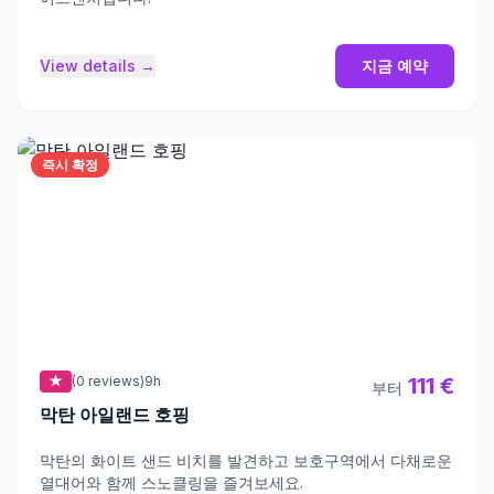
View details →
지금 예약
즉시 확정
★
(0 reviews)
9h
111 €
부터
막탄 아일랜드 호핑
막탄의 화이트 샌드 비치를 발견하고 보호구역에서 다채로운
열대어와 함께 스노클링을 즐겨보세요.