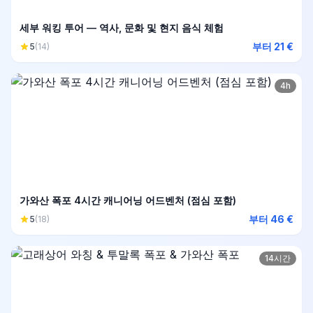
세부 워킹 투어 — 역사, 문화 및 현지 음식 체험
부터 21 €
5
(14)
4h
가와산 폭포 4시간 캐니어닝 어드벤처 (점심 포함)
부터 46 €
5
(18)
14시간