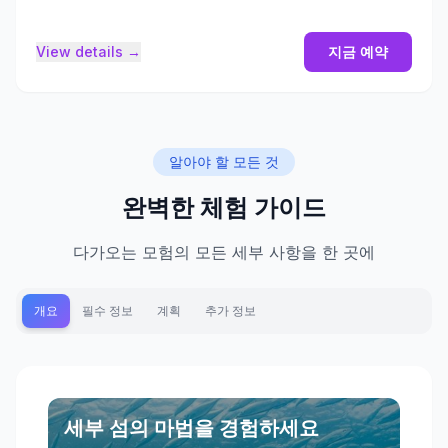
View details →
지금 예약
알아야 할 모든 것
완벽한 체험 가이드
다가오는 모험의 모든 세부 사항을 한 곳에
개요
필수 정보
계획
추가 정보
세부 섬의 마법을 경험하세요