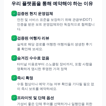
우리 플랫폼을 통해 예약해야 하는 이유
검증된 현지 운영업체
안전 및 서비스 표준을 보장하기 위해 관광부(DOT)
인증을 받은 보트 운영업체와만 독점적으로 협력합니
다.
검증된 여행자 리뷰
실제로 해당 경로를 여행한 여행자들의 생생한 후기
를 확인해 보세요.
숨겨진 수수료 없음
터미널 이용료부터 스노클링 장비까지, 포함 사항을
명확하게 명시한 투명한 가격 정책
즉시 확정
수동 협상이나 예약 가능 여부 확인을 기다릴 필요 없
이 즉시 보트를 예약하세요.
프라이빗 및 단체 옵션
가성비 좋은 단체 투어를 선택하거나 일행만을 위한