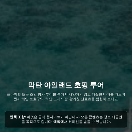
막탄 아일랜드 호핑 투어
프라이빗 또는 조인 방카 투어를 통해 비사얀해의 맑고 깨끗한 바다를 가르며
원시 해양 보호구역, 하얀 모래사장, 활기찬 산호초를 탐험해 보세요.
면책 조항:
이것은 공식 웹사이트가 아닙니다. 모든 콘텐츠는 정보 제공만
을 목적으로 합니다. 예약에서 커미션을 받을 수 있습니다.