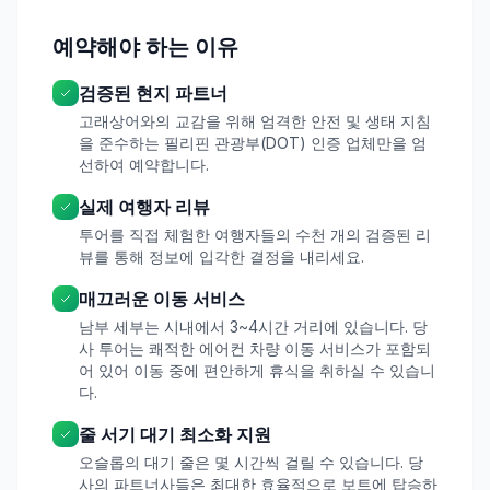
예약해야 하는 이유
검증된 현지 파트너
고래상어와의 교감을 위해 엄격한 안전 및 생태 지침
을 준수하는 필리핀 관광부(DOT) 인증 업체만을 엄
선하여 예약합니다.
실제 여행자 리뷰
투어를 직접 체험한 여행자들의 수천 개의 검증된 리
뷰를 통해 정보에 입각한 결정을 내리세요.
매끄러운 이동 서비스
남부 세부는 시내에서 3~4시간 거리에 있습니다. 당
사 투어는 쾌적한 에어컨 차량 이동 서비스가 포함되
어 있어 이동 중에 편안하게 휴식을 취하실 수 있습니
다.
줄 서기 대기 최소화 지원
오슬롭의 대기 줄은 몇 시간씩 걸릴 수 있습니다. 당
사의 파트너사들은 최대한 효율적으로 보트에 탑승하