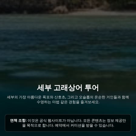
세부 고래상어 투어
세부의 가장 아름다운 폭포와 산호초, 그리고 오슬롭의 온순한 거인들과 함께
수영하는 마법 같은 경험을 즐겨보세요.
면책 조항:
이것은 공식 웹사이트가 아닙니다. 모든 콘텐츠는 정보 제공만
을 목적으로 합니다. 예약에서 커미션을 받을 수 있습니다.