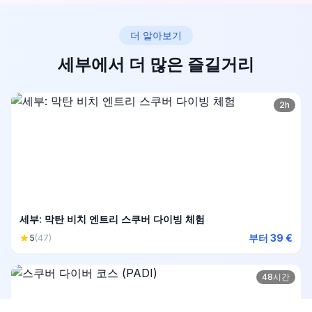
더 알아보기
세부에서 더 많은 즐길거리
2h
세부: 막탄 비치 엔트리 스쿠버 다이빙 체험
부터 39 €
5
(47)
48시간