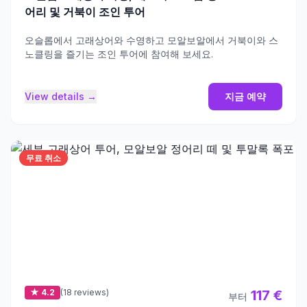
어리 및 거북이 조인 투어
오슬롭에서 고래상어와 수영하고 모알보알에서 거북이와 스
노클링을 즐기는 조인 투어에 참여해 보세요.
View details →
지금 예약
무료 취소
★ 4.2
(18 reviews)
117 €
부터